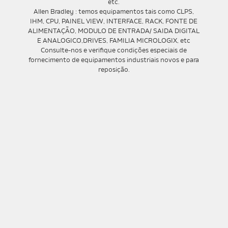
etc.
Allen Bradley : temos equipamentos tais como CLPS,
IHM, CPU, PAINEL VIEW, INTERFACE, RACK, FONTE DE
ALIMENTAÇÃO, MODULO DE ENTRADA/ SAIDA DIGITAL
E ANALOGICO,DRIVES, FAMILIA MICROLOGIX, etc
Consulte-nos e verifique condições especiais de
fornecimento de equipamentos industriais novos e para
reposição.