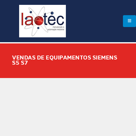
VENDAS DE EQUIPAMENTOS SIEMENS
S5 S7