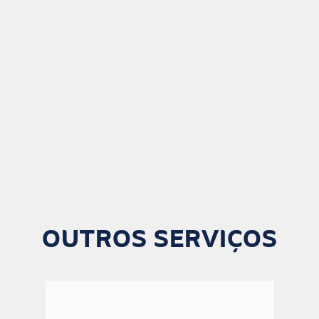
OUTROS SERVIÇOS